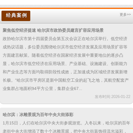
更多>>
经典案例
聚焦低空经济提速 哈尔滨市政协委员建言扩容应用场景
政协哈尔滨市第十四届委员会第五次会议正在哈尔滨举行。低空经济
成热议话题，多位委员围绕哈尔滨市低空经济发展及应用场景扩容等
方面建言献策。随着低空经济在国家经济发展中重要地位的逐步凸