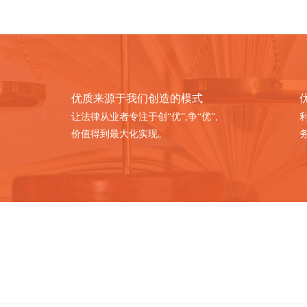
优质来源于我们创造的模式
让法律从业者专注于创“优”,争“优”,
价值得到最大化实现。