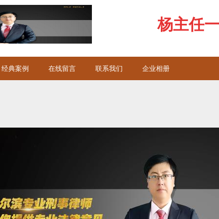
杨主任一对
经典案例
在线留言
联系我们
企业相册