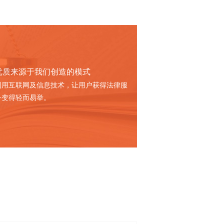
优质来源于我们创造的模式
利用互联网及信息技术，让用户获得法律服
务变得轻而易举。