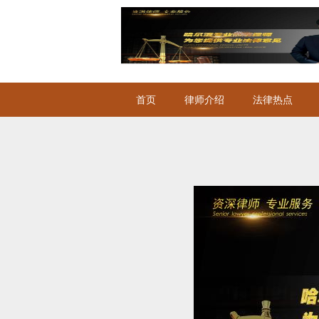
首页
律师介绍
法律热点