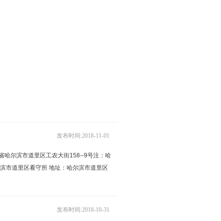
发布时间:2018-11-01
哈尔滨市道里区工农大街158--9号注：哈
滨市道里区看守所 地址：哈尔滨市道里区
发布时间:2018-10-31