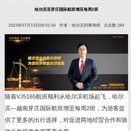
哈尔滨至芽庄国际航班增至每周2班
2023年07月13日08:01:56 作者：哈尔滨刑事律师 点击数:284
随着VJ5165航班顺利从哈尔滨机场起飞，哈尔
滨—越南芽庄国际航班增至每周2班，为游客提
供了更多的出行选择，对促进两地经贸合作和旅