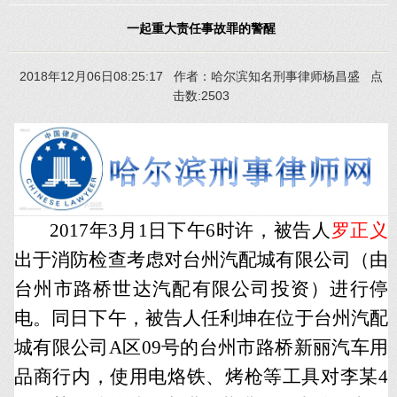
一起重大责任事故罪的警醒
2018年12月06日08:25:17 作者：哈尔滨知名刑事律师杨昌盛 点
击数:2503
2017年3月1日下午6时许，被告人
罗正义
出于消防检查考虑对台州汽配城有限公司（由
台州市路桥世达汽配有限公司投资）进行停
电。同日下午，被告人任利坤在位于台州汽配
城有限公司A区09号的台州市路桥新丽汽车用
品商行内，使用电烙铁、烤枪等工具对李某4