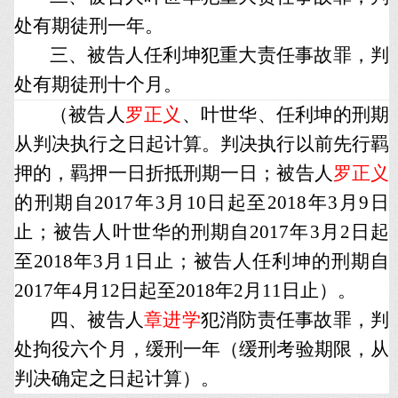
处有期徒刑一年。
三、被告人任利坤犯重大责任事故罪，判
处有期徒刑十个月。
（被告人
罗正义
、叶世华、任利坤的刑期
从判决执行之日起计算。判决执行以前先行羁
押的，羁押一日折抵刑期一日；被告人
罗正义
的刑期自2017年3月10日起至2018年3月9日
止；被告人叶世华的刑期自2017年3月2日起
至2018年3月1日止；被告人任利坤的刑期自
2017年4月12日起至2018年2月11日止）。
四、被告人
章进学
犯消防责任事故罪，判
处拘役六个月，缓刑一年（缓刑考验期限，从
判决确定之日起计算）。