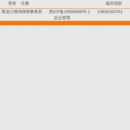
登录
注册
返回顶部
黑龙江维鸿律师事务所
黑ICP备19005688号-1
13836163761
后台管理